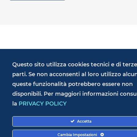
Questo sito utilizza cookies tecnici e di terz
parti. Se non acconsenti al loro utilizzo alcu
queste funzionalità potrebbero essere non
disponibili. Per maggiori informazioni consu
la
PRIVACY POLICY
RESPONSABLE DE LA PUBLICACIÓN
Accetta
Cambia Impostazioni