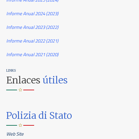
Informe Anual 2024 (2023)
Informe Anual 2023 (2022)
Informe Anual 2022 (2021)
Informe Anual 2021 (2020)
LINKS
Enlaces
útiles
Polizia di Stato
Web Site