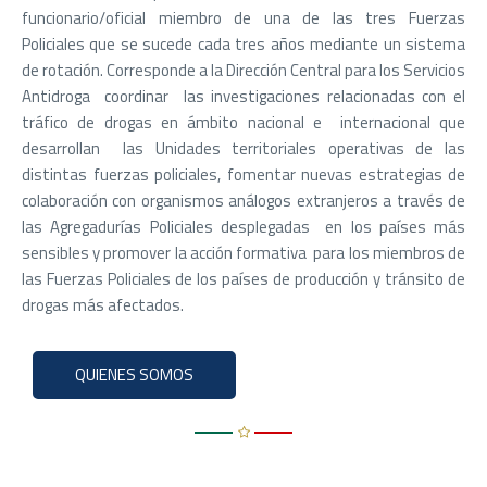
funcionario/oficial miembro de una de las tres Fuerzas
Policiales que se sucede cada tres años mediante un sistema
de rotación. Corresponde a la Dirección Central para los Servicios
Antidroga coordinar las investigaciones relacionadas con el
tráfico de drogas en ámbito nacional e internacional que
desarrollan las Unidades territoriales operativas de las
distintas fuerzas policiales, fomentar nuevas estrategias de
colaboración con organismos análogos extranjeros a través de
las Agregadurías Policiales desplegadas en los países más
sensibles y promover la acción formativa para los miembros de
las Fuerzas Policiales de los países de producción y tránsito de
drogas más afectados.
QUIENES SOMOS