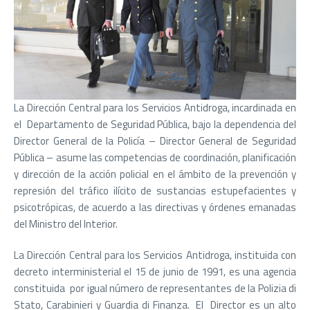
La Dirección Central para los Servicios Antidroga, incardinada en
el Departamento de Seguridad Pública, bajo la dependencia del
Director General de la Policía – Director General de Seguridad
Pública – asume las competencias de coordinación, planificación
y dirección de la acción policial en el ámbito de la prevención y
represión del tráfico ilícito de sustancias estupefacientes y
psicotrópicas, de acuerdo a las directivas y órdenes emanadas
del Ministro del Interior.
La Dirección Central para los Servicios Antidroga, instituida con
decreto interministerial el 15 de junio de 1991, es una agencia
constituida por igual número de representantes de la Polizia di
Stato, Carabinieri y Guardia di Finanza. El Director es un alto