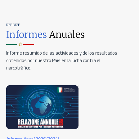
REPORT
Informes
Anuales
Informe resumido de las actividades y de los resultados
obtenidos por nuestro País en la lucha contra el
narcotráfico.
Informe Anual
2025 (2024)