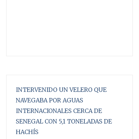
INTERVENIDO UN VELERO QUE
NAVEGABA POR AGUAS
INTERNACIONALES CERCA DE
SENEGAL CON 5,1 TONELADAS DE
HACHÍS