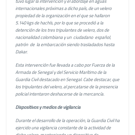
tuvo lugar la intervención y el abordaje en aguas
internacionales próximas a dicho país, de un velero
propiedad de la organización en el que se hallaron
5.140 kgs de hachís, por lo que se procedió a la
detención de los tres tripulantes de velero, dos de
nacionalidad colombiana y un ciudadano español,
patrón de la embarcación siendo trasladados hasta
Dakar.
Esta intervención fue llevada a cabo por Fuerza de la
Armada de Senegal y del Servicio Marítimo de la
Guardia Civil destacado en Senegal. Cabe destacar, que
los tripulantes del velero, al percatarse de la presencia
policial intentaron deshacerse de la mercancía.
Dispositivos y medios de vigilancia
Durante el desarrollo de la operación, la Guardia Civil ha
ejercido una vigilancia constante de la actividad de
dicho velero, manteniendo un dispositivo de