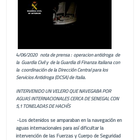
4
/06/2020 nota de prensa : operacion antidroga de
la Guardia Civil y de la Guardia di Finanza italiana con
la coordinación de la Dirección Central para los
Servicios Antidroga (DCSA) de Italia.
INTERVENIDO UN VELERO QUE NAVEGABA POR
AGUAS INTERNACIONALES CERCA DE SENEGAL CON
5,1 TONELADAS DE HACHÍS
-Los detenidos se amparaban en la navegación en
aguas internacionales para así dificultar la
intervención de las Fuerzas y Cuerpo de Seguridad