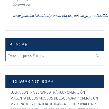
deseen en:
www.guardiacivil.es/es/prensa/videos_descarga_medios/202
BUSCAR:
ÚLTIMAS NOTICIAS
LUCHA CONTRA EL NARCOTRÁFICO- OPERACIÓN
MAGENTA DE LOS MOSSOS DE ESQUADRA Y OPERACIÓN
MADERA DE LA GUARDIA DI FINANZA – COORDINACIÓN Y