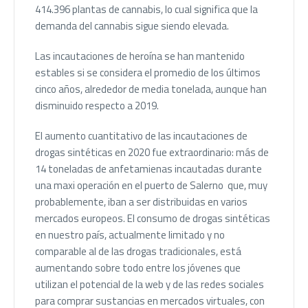
414.396 plantas de cannabis, lo cual significa que la
demanda del cannabis sigue siendo elevada.
Las incautaciones de heroína se han mantenido
estables si se considera el promedio de los últimos
cinco años, alrededor de media tonelada, aunque han
disminuido respecto a 2019.
El aumento cuantitativo de las incautaciones de
drogas sintéticas en 2020 fue extraordinario: más de
14 toneladas de anfetamienas incautadas durante
una maxi operación en el puerto de Salerno que, muy
probablemente, iban a ser distribuidas en varios
mercados europeos. El consumo de drogas sintéticas
en nuestro país, actualmente limitado y no
comparable al de las drogas tradicionales, está
aumentando sobre todo entre los jóvenes que
utilizan el potencial de la web y de las redes sociales
para comprar sustancias en mercados virtuales, con