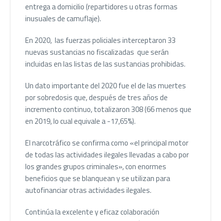
entrega a domicilio (repartidores u otras formas
inusuales de camuflaje).
En 2020, las fuerzas policiales interceptaron 33
nuevas sustancias no fiscalizadas que serán
incluidas en las listas de las sustancias prohibidas.
Un dato importante del 2020 fue el de las muertes
por sobredosis que, después de tres años de
incremento continuo, totalizaron 308 (66 menos que
en 2019, lo cual equivale a -17,65%).
El narcotráfico se confirma como «el principal motor
de todas las actividades ilegales llevadas a cabo por
los grandes grupos criminales», con enormes
beneficios que se blanquean y se utilizan para
autofinanciar otras actividades ilegales.
Continúa la excelente y eficaz colaboración