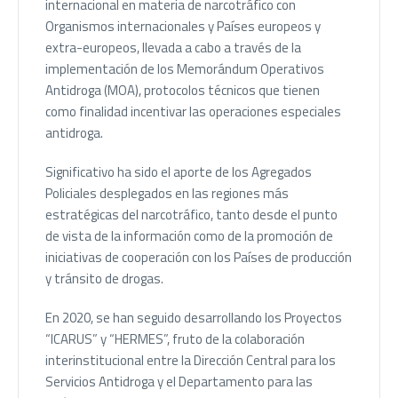
internacional en materia de narcotráfico con
Organismos internacionales y Países europeos y
extra-europeos, llevada a cabo a través de la
implementación de los Memorándum Operativos
Antidroga (MOA), protocolos técnicos que tienen
como finalidad incentivar las operaciones especiales
antidroga.
Significativo ha sido el aporte de los Agregados
Policiales desplegados en las regiones más
estratégicas del narcotráfico, tanto desde el punto
de vista de la información como de la promoción de
iniciativas de cooperación con los Países de producción
y tránsito de drogas.
En 2020, se han seguido desarrollando los Proyectos
“ICARUS” y “HERMES”, fruto de la colaboración
interinstitucional entre la Dirección Central para los
Servicios Antidroga y el Departamento para las