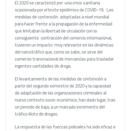
El 2020 se caracterizó por una crisis sanitaria
ocasionada por el brote epidémico de COVID-19. Las
medidas de contención adoptadas a nivel mundial
para hacer frente a la propagación de la enfermedad
que limitaban la libertad de circulación con la
consiguiente contracción del comercio internacional,
tuvieron un impacto muy relevante en las dinámicas
del narcotráfico que, como se sabe, se sirve del
comercio transnacional de mercancías para trasladar
ingentes cantidades de droga.
El levantamiento de las medidas de contención a
partir del segundo semestre de 2020 y la capacidad
de adaptación de las organizaciones criminales al
nuevo contexto socio-económico, han dado lugar, tras
un periodo de baja, a un marcado incremento del
tráfico ilícito de drogas.
La respuesta de las fuerzas policiales ha sido eficaz e