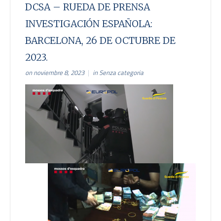
DCSA – RUEDA DE PRENSA
INVESTIGACIÓN ESPAÑOLA:
BARCELONA, 26 DE OCTUBRE DE
2023.
on noviembre 8, 2023
in
Senza categoria