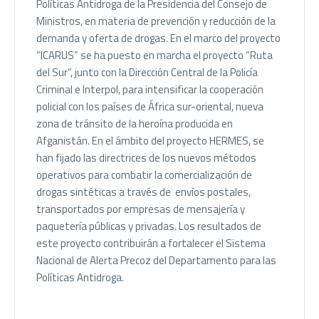
Políticas Antidroga de la Presidencia del Consejo de
Ministros, en materia de prevención y reducción de la
demanda y oferta de drogas. En el marco del proyecto
“ICARUS” se ha puesto en marcha el proyecto “Ruta
del Sur”, junto con la Dirección Central de la Policía
Criminal e Interpol, para intensificar la cooperación
policial con los países de África sur-oriental, nueva
zona de tránsito de la heroína producida en
Afganistán. En el ámbito del proyecto HERMES, se
han fijado las directrices de los nuevos métodos
operativos para combatir la comercialización de
drogas sintéticas a través de envíos postales,
transportados por empresas de mensajería y
paquetería públicas y privadas. Los resultados de
este proyecto contribuirán a fortalecer el Sistema
Nacional de Alerta Precoz del Departamento para las
Políticas Antidroga.