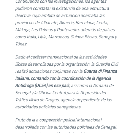
Continuando con las investigaciones, los agentes
pudieron constatar la existencia de una estructura
delictiva cuyo ámbito de actuación abarcaba las
provincias de Albacete, Almería, Barcelona, Ceuta,
Málaga, Las Palmas y Pontevedra, además de países
como Italia, Libia, Marruecos, Guinea Bissau, Senegal y
Túnez.
Dado el carácter transnacional de las actividades
ilícitas desarrolladas por la organización, la Guardia Civil
realizó actuaciones conjuntas con la
Guarda di Finanza
italiana, contando con la coordinación de la Agencia
Antidroga (DCSA) en ese país
, así como la Armada de
Senegal y la Oficina Central para la Represión del
Tráfico Ilícito de Drogas, agencia dependiente de las
autoridades policiales senegalesas.
Fruto de la a cooperación policial internacional
desarrollada con las autoridades policiales de Senegal,