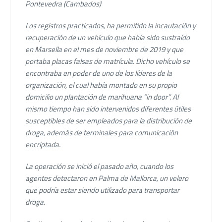
Pontevedra (Cambados)
Los registros practicados, ha permitido la incautación y
recuperación de un vehículo que había sido sustraído
en Marsella en el mes de noviembre de 2019 y que
portaba placas falsas de matrícula. Dicho vehículo se
encontraba en poder de uno de los líderes de la
organización, el cual había montado en su propio
domicilio un plantación de marihuana “in door”. Al
mismo tiempo han sido intervenidos diferentes útiles
susceptibles de ser empleados para la distribución de
droga, además de terminales para comunicación
encriptada.
La operación se inició el pasado año, cuando los
agentes detectaron en Palma de Mallorca, un velero
que podría estar siendo utilizado para transportar
droga.