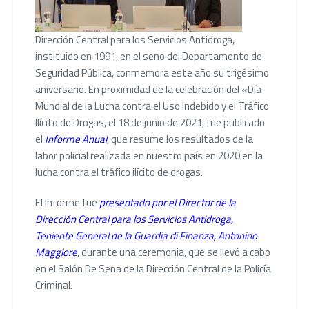
Dirección Central para los Servicios Antidroga,
instituido en 1991, en el seno del Departamento de
Seguridad Pública, conmemora este año su trigésimo
aniversario. En proximidad de la celebración del «Día
Mundial de la Lucha contra el Uso Indebido y el Tráfico
Ilícito de Drogas, el 18 de junio de 2021, fue publicado
el
Informe Anual
, que resume los resultados de la
labor policial realizada en nuestro país en 2020 en la
lucha contra el tráfico ilícito de drogas.
El informe fue
presentado por el Director de la
Dirección Central para los Servicios Antidroga,
Teniente General de la Guardia di Finanza, Antonino
Maggiore
, durante una ceremonia, que se llevó a cabo
en el Salón De Sena de la Dirección Central de la Policía
Criminal.