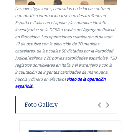
Las investigaciones, centradas en la lucha contra el
narcotráfico internacional se han desarrollado en
España e Italia con el apoyo y la coordinación info-
investigativa de la DCSA a través del Agregado Policial
en Barcelona. Las operaciones culminaron el pasado
17 de octubre con la ejecución de 78 medidas
cautelares, de las cuales 58 dictadas por la Autoridad
Judicial italiana y 20 por las autoridades españolas, 128
registros domiciliares en Italia y el extranjero y con la
incautación de ingentes cantidades de marihuana,
hachís y dinero en efectivo
(
video de la operación
española
).
Foto Gallery