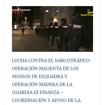
LUCHA CONTRA EL NARCOTRÁFICO-
OPERACIÓN MAGENTA DE LOS
MOSSOS DE ESQUADRA Y
OPERACIÓN MADERA DE LA
GUARDIA DI FINANZA –
COORDINACIÓN Y APOYO DE LA