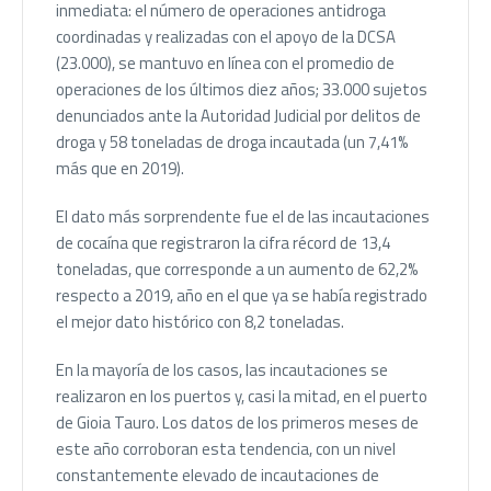
inmediata: el número de operaciones antidroga
coordinadas y realizadas con el apoyo de la DCSA
(23.000), se mantuvo en línea con el promedio de
operaciones de los últimos diez años; 33.000 sujetos
denunciados ante la Autoridad Judicial por delitos de
droga y 58 toneladas de droga incautada (un 7,41%
más que en 2019).
El dato más sorprendente fue el de las incautaciones
de cocaína que registraron la cifra récord de 13,4
toneladas, que corresponde a un aumento de 62,2%
respecto a 2019, año en el que ya se había registrado
el mejor dato histórico con 8,2 toneladas.
En la mayoría de los casos, las incautaciones se
realizaron en los puertos y, casi la mitad, en el puerto
de Gioia Tauro. Los datos de los primeros meses de
este año corroboran esta tendencia, con un nivel
constantemente elevado de incautaciones de