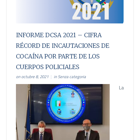
INFORME DCSA 2021 – CIFRA
RÉCORD DE INCAUTACIONES DE
COCAÍNA POR PARTE DE LOS
CUERPOS POLICIALES
on octubre 8, 2021
in
Senza categoria
La