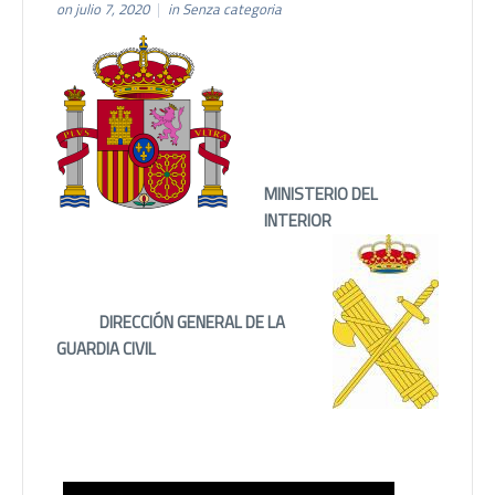
on julio 7, 2020
in
Senza categoria
MINISTERIO DEL
INTERIOR
D
I
R
ECCIÓN GENERAL DE LA
GUARDIA CIVIL