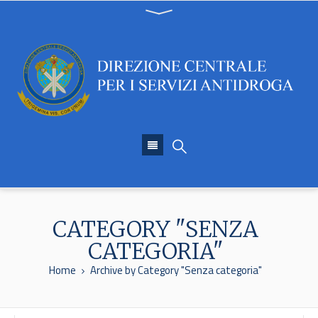
CATEGORY "SENZA
CATEGORIA"
Home
Archive by Category "Senza categoria"