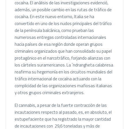
cocaína. El análisis de las investigaciones evidenció,
además, un posible cambio en las rutas de tráfico de
cocaína. En este nuevo entorno, Italia se ha
convertido en uno de los nudos principales del tráfico
de la península balcánica, como prueban las
numerosas entregas controladas internacionales
hacia países de esa región donde operan grupos
criminales organizados que han consolidado su papel
protagónico en el narcotráfico, forjando alianzas con
los cárteles suramericanos. La ´ndrangheta calabresa
reafirma su hegemonía en los circuitos mundiales del
tráfico internacional de cocaína actuando con la
complicidad de las organizaciones mafiosas italianas
y otros grupos criminales extranjeros.
El cannabis, a pesar de la fuerte contracción de las
incautaciones respecto al pasado, es, en absoluto, el
estupefaciente que ha registrado la mayor cantidad
de incautaciones con 29,6 toneladas y más de