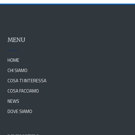
MENU
HOME
CHI SIAMO
COSA TI INTERESSA
COSA FACCIAMO
NEWS
DOVE SIAMO