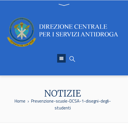
NOTIZIE
Home
Prevenzione-scuole-DCSA-1-disegni-degli-
studenti