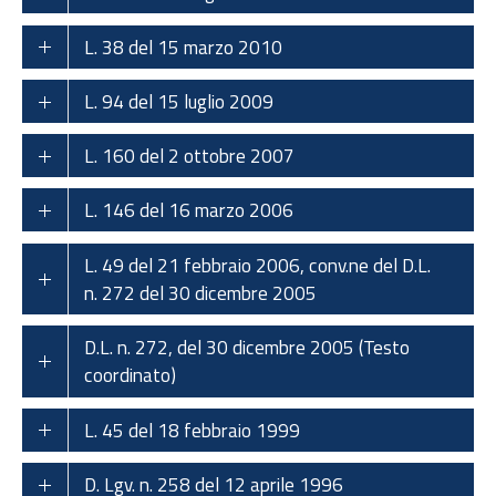
L. 38 del 15 marzo 2010
L. 94 del 15 luglio 2009
L. 160 del 2 ottobre 2007
L. 146 del 16 marzo 2006
L. 49 del 21 febbraio 2006, conv.ne del D.L.
n. 272 del 30 dicembre 2005
D.L. n. 272, del 30 dicembre 2005 (Testo
coordinato)
L. 45 del 18 febbraio 1999
D. Lgv. n. 258 del 12 aprile 1996