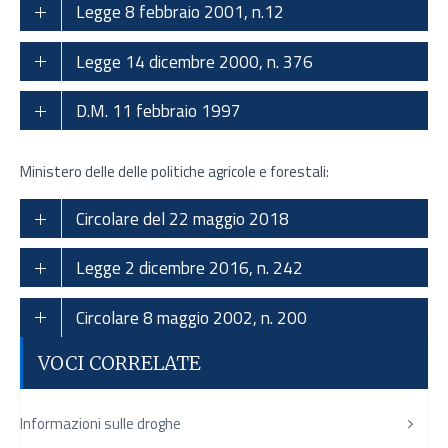
Legge 8 febbraio 2001, n.12
Legge 14 dicembre 2000, n. 376
D.M. 11 febbraio 1997
Ministero delle delle politiche agricole e forestali:
Circolare del 22 maggio 2018
Legge 2 dicembre 2016, n. 242
Circolare 8 maggio 2002, n. 200
VOCI CORRELATE
Informazioni sulle droghe