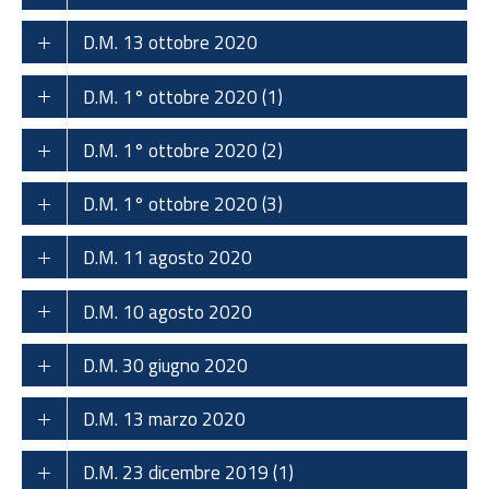
D.M. 13 ottobre 2020
D.M. 1° ottobre 2020 (1)
D.M. 1° ottobre 2020 (2)
D.M. 1° ottobre 2020 (3)
D.M. 11 agosto 2020
D.M. 10 agosto 2020
D.M. 30 giugno 2020
D.M. 13 marzo 2020
D.M. 23 dicembre 2019 (1)