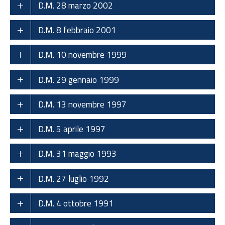
D.M. 28 marzo 2002
D.M. 8 febbraio 2001
D.M. 10 novembre 1999
D.M. 29 gennaio 1999
D.M. 13 novembre 1997
D.M. 5 aprile 1997
D.M. 31 maggio 1993
D.M. 27 luglio 1992
D.M. 4 ottobre 1991