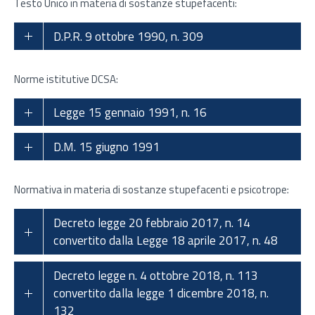
Testo Unico in materia di sostanze stupefacenti:
D.P.R. 9 ottobre 1990, n. 309
Norme istitutive DCSA:
Legge 15 gennaio 1991, n. 16
D.M. 15 giugno 1991
Normativa in materia di sostanze stupefacenti e psicotrope:
Decreto legge 20 febbraio 2017, n. 14
convertito dalla Legge 18 aprile 2017, n. 48
Decreto legge n. 4 ottobre 2018, n. 113
convertito dalla legge 1 dicembre 2018, n.
132