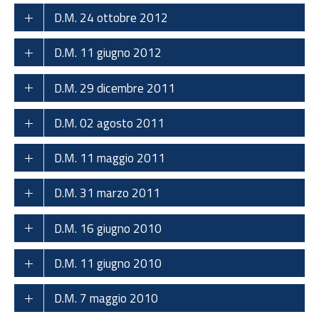
D.M. 24 ottobre 2012
D.M. 11 giugno 2012
D.M. 29 dicembre 2011
D.M. 02 agosto 2011
D.M. 11 maggio 2011
D.M. 31 marzo 2011
D.M. 16 giugno 2010
D.M. 11 giugno 2010
D.M. 7 maggio 2010