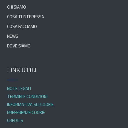
CHI SIAMO
COSA TI INTERESSA
COSA FACCIAMO
NEWS
DOVE SIAMO
LINK UTILI
NOTE LEGALI
TERMINI E CONDIZIONI
INFORMATIVA SUI COOKIE
PREFERENZE COOKIE
CREDITS