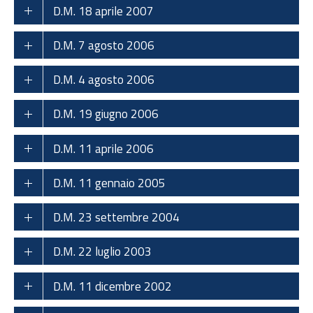
D.M. 18 aprile 2007
D.M. 7 agosto 2006
D.M. 4 agosto 2006
D.M. 19 giugno 2006
D.M. 11 aprile 2006
D.M. 11 gennaio 2005
D.M. 23 settembre 2004
D.M. 22 luglio 2003
D.M. 11 dicembre 2002