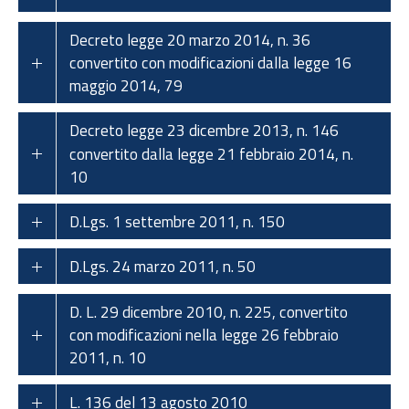
Decreto legge 20 marzo 2014, n. 36
convertito con modificazioni dalla legge 16
maggio 2014, 79
Decreto legge 23 dicembre 2013, n. 146
convertito dalla legge 21 febbraio 2014, n.
10
D.Lgs. 1 settembre 2011, n. 150
D.Lgs. 24 marzo 2011, n. 50
D. L. 29 dicembre 2010, n. 225, convertito
con modificazioni nella legge 26 febbraio
2011, n. 10
L. 136 del 13 agosto 2010