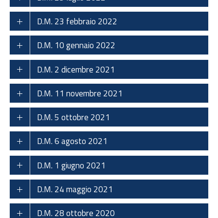
D.M. 23 febbraio 2022
D.M. 10 gennaio 2022
D.M. 2 dicembre 2021
D.M. 11 novembre 2021
D.M. 5 ottobre 2021
D.M. 6 agosto 2021
D.M. 1 giugno 2021
D.M. 24 maggio 2021
D.M. 28 ottobre 2020