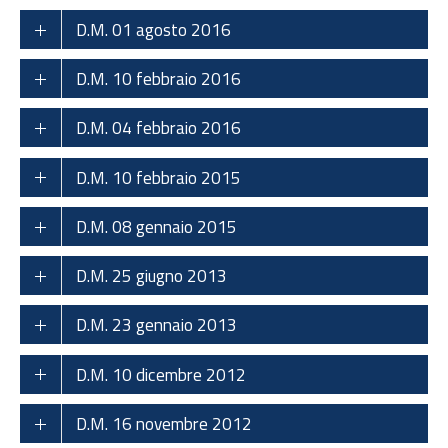
D.M. 01 agosto 2016
D.M. 10 febbraio 2016
D.M. 04 febbraio 2016
D.M. 10 febbraio 2015
D.M. 08 gennaio 2015
D.M. 25 giugno 2013
D.M. 23 gennaio 2013
D.M. 10 dicembre 2012
D.M. 16 novembre 2012