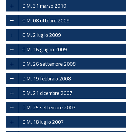
D.M. 31 marzo 2010
O.M. 08 ottobre 2009
O.M. 2 luglio 2009
O.M. 16 giugno 2009
D.M. 26 settembre 2008
D.M. 19 febbraio 2008
D.M. 21 dicembre 2007
D.M. 25 settembre 2007
D.M. 18 luglio 2007