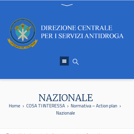
NAZIONALE
Home
COSA TI INTERESSA
Normativa – Action plan
Nazionale