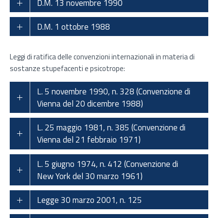
D.M. 13 novembre 1990
D.M. 1 ottobre 1988
Leggi di ratifica delle convenzioni internazionali in materia di
sostanze stupefacenti e psicotrope:
L. 5 novembre 1990, n. 328 (Convenzione di
Vienna del 20 dicembre 1988)
L. 25 maggio 1981, n. 385 (Convenzione di
Vienna del 21 febbraio 1971)
L. 5 giugno 1974, n. 412 (Convenzione di
New York del 30 marzo 1961)
Legge 30 marzo 2001, n. 125