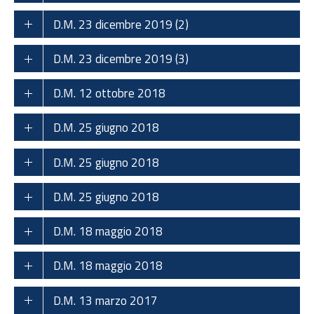
D.M. 23 dicembre 2019 (2)
D.M. 23 dicembre 2019 (3)
D.M. 12 ottobre 2018
D.M. 25 giugno 2018
D.M. 25 giugno 2018
D.M. 25 giugno 2018
D.M. 18 maggio 2018
D.M. 18 maggio 2018
D.M. 13 marzo 2017