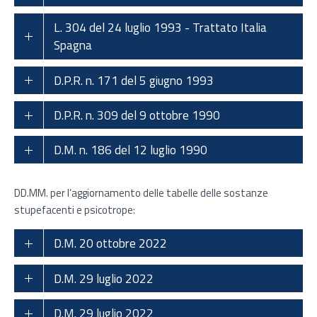
L. 304 del 24 luglio 1993 - Trattato Italia
Spagna
D.P.R. n. 171 del 5 giugno 1993
D.P.R. n. 309 del 9 ottobre 1990
D.M. n. 186 del 12 luglio 1990
DD.MM. per l’aggiornamento delle tabelle delle sostanze
stupefacenti e psicotrope:
D.M. 20 ottobre 2022
D.M. 29 luglio 2022
D.M. 29 luglio 2022