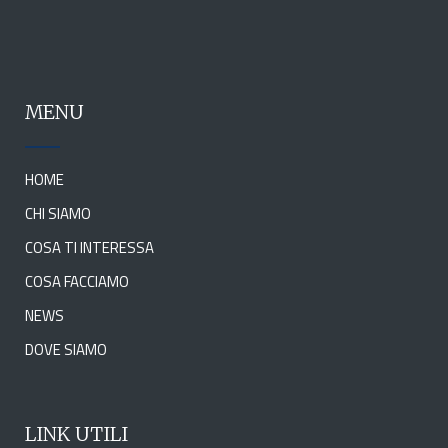
MENU
HOME
CHI SIAMO
COSA TI INTERESSA
COSA FACCIAMO
NEWS
DOVE SIAMO
LINK UTILI