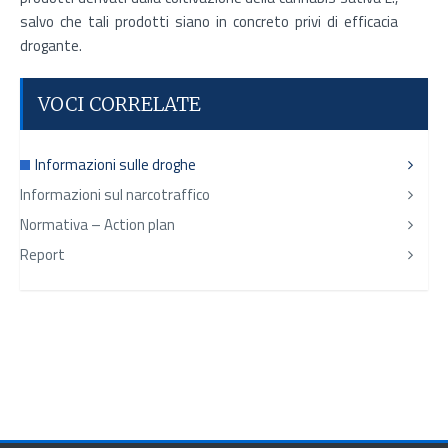
salvo che tali prodotti siano in concreto privi di efficacia
drogante.
VOCI CORRELATE
Informazioni sulle droghe
Informazioni sul narcotraffico
Normativa – Action plan
Report