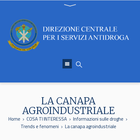
LA CANAPA
AGROINDUSTRIALE
Home
COSA TI INTERESSA
Informazioni sulle droghe
Trends e fenomeni
La canapa agroindustriale