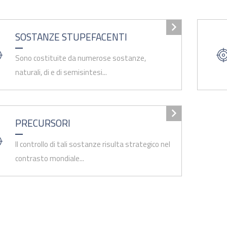
SOSTANZE STUPEFACENTI
Sono costituite da numerose sostanze,
naturali, di e di semisintesi...
PRECURSORI
Il controllo di tali sostanze risulta strategico nel
contrasto mondiale...