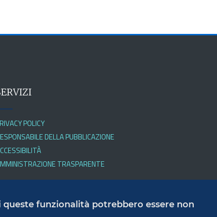
SERVIZI
RIVACY POLICY
ESPONSABILE DELLA PUBBLICAZIONE
CCESSIBILITÀ
MMINISTRAZIONE TRASPARENTE
 di queste funzionalità potrebbero essere non