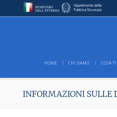
HOME
CHI SIAMO
COSA TI
INFORMAZIONI SULLE