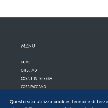
MENU
HOME
CHI SIAMO
COSA TI INTERESSA
COSA FACCIAMO
NEWS
Questo sito utilizza cookies tecnici e di ter
DOVE SIAMO