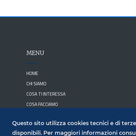
MENU
HOME
CHI SIAMO
COSA TI INTERESSA
COSA FACCIAMO
NEWS
Questo sito utilizza cookies tecnici e di ter
DOVE SIAMO
disponibili. Per maggiori informazioni consu