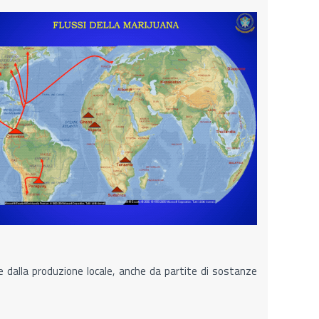
che dalla produzione locale, anche da partite di sostanze