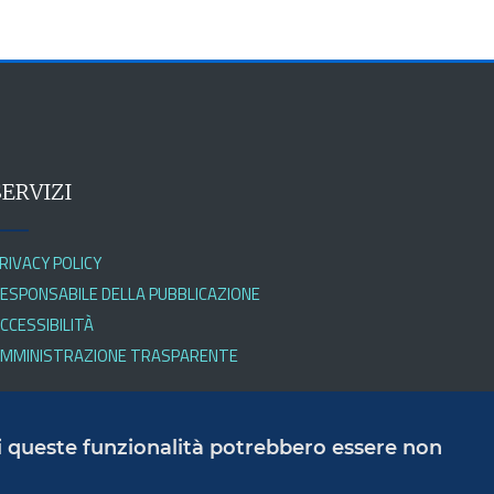
SERVIZI
RIVACY POLICY
ESPONSABILE DELLA PUBBLICAZIONE
CCESSIBILITÀ
MMINISTRAZIONE TRASPARENTE
 di queste funzionalità potrebbero essere non