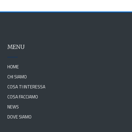
MENU
HOME
CHI SIAMO
COSA TI INTERESSA
COSA FACCIAMO
NEWS
DOVE SIAMO