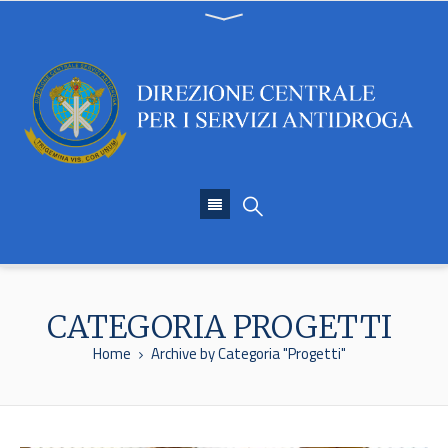
CATEGORIA PROGETTI
Home
Archive by Categoria "Progetti"