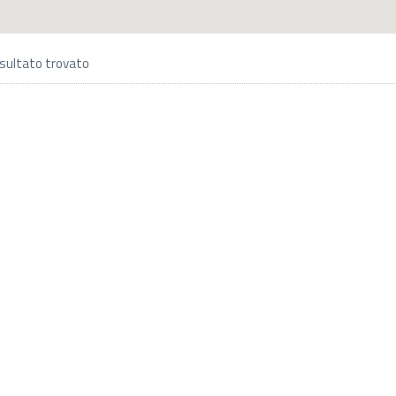
sultato trovato