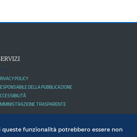
SERVIZI
RIVACY POLICY
ESPONSABILE DELLA PUBBLICAZIONE
CCESSIBILITÀ
MMINISTRAZIONE TRASPARENTE
 di queste funzionalità potrebbero essere non