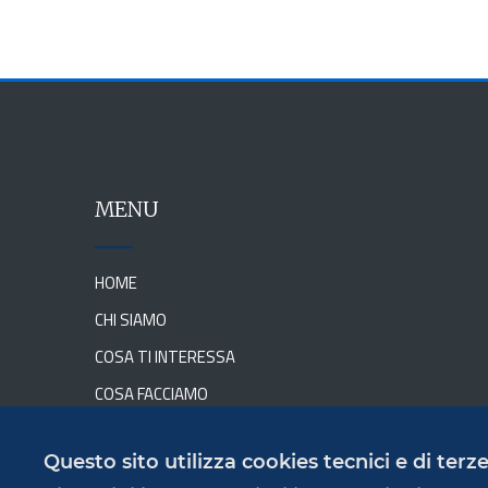
MENU
HOME
CHI SIAMO
COSA TI INTERESSA
COSA FACCIAMO
NEWS
Questo sito utilizza cookies tecnici e di ter
DOVE SIAMO