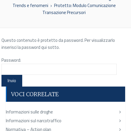
Trends e fenomeni
Protetto: Modulo Comunicazione
Transazione Precursori
Questo contenuto è protetto da password. Per visualizzarlo
inserisci la password qui sotto.
Password:
VOCI CORRELATE
Informazioni sulle droghe
Informazioni sul narcotraffico
Normativa – Action plan