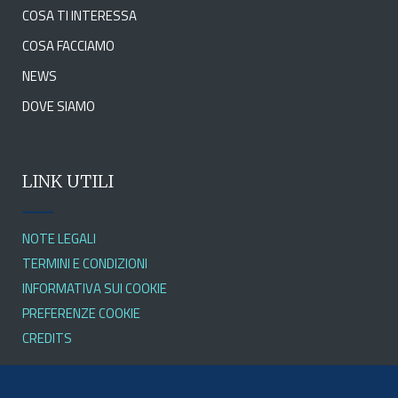
COSA TI INTERESSA
COSA FACCIAMO
NEWS
DOVE SIAMO
LINK UTILI
NOTE LEGALI
TERMINI E CONDIZIONI
INFORMATIVA SUI COOKIE
PREFERENZE COOKIE
CREDITS