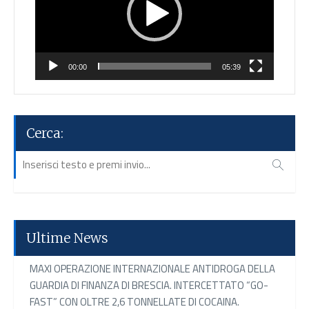
00:00
05:39
Cerca:
Ultime News
MAXI OPERAZIONE INTERNAZIONALE ANTIDROGA DELLA
GUARDIA DI FINANZA DI BRESCIA. INTERCETTATO “GO-
FAST” CON OLTRE 2,6 TONNELLATE DI COCAINA.