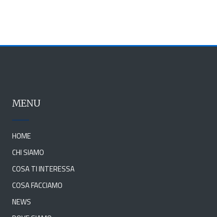
MENU
HOME
CHI SIAMO
COSA TI INTERESSA
COSA FACCIAMO
NEWS