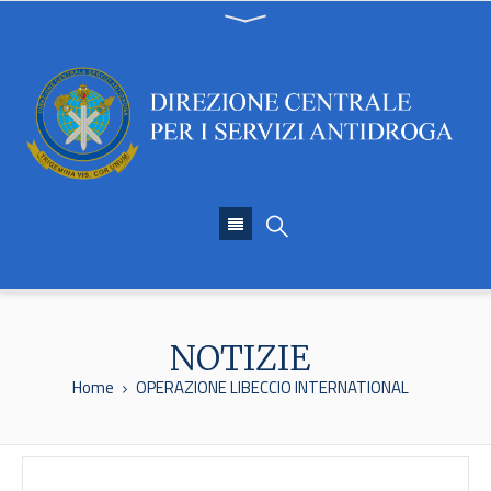
NOTIZIE
Home
OPERAZIONE LIBECCIO INTERNATIONAL