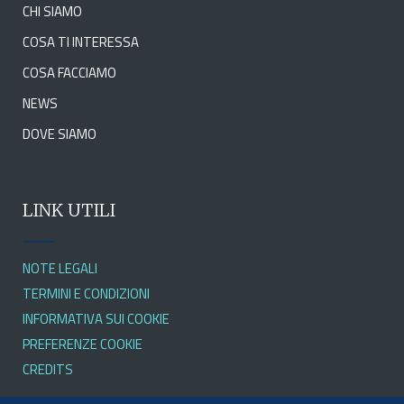
CHI SIAMO
COSA TI INTERESSA
COSA FACCIAMO
NEWS
DOVE SIAMO
LINK UTILI
NOTE LEGALI
TERMINI E CONDIZIONI
INFORMATIVA SUI COOKIE
PREFERENZE COOKIE
CREDITS