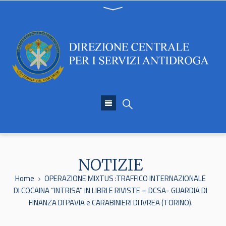
NOTIZIE
Home
OPERAZIONE MIXTUS :TRAFFICO INTERNAZIONALE
DI COCAINA “INTRISA” IN LIBRI E RIVISTE – DCSA- GUARDIA DI
FINANZA DI PAVIA e CARABINIERI DI IVREA (TORINO).