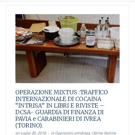
OPERAZIONE MIXTUS :TRAFFICO
INTERNAZIONALE DI COCAINA
“INTRISA” IN LIBRI E RIVISTE –
DCSA- GUARDIA DI FINANZA DI
PAVIA e CARABINIERI DI IVREA
(TORINO).
on Luglio 30, 2019
in
Operazioni antidroga
,
Ultime Notizie