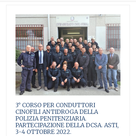
3° CORSO PER CONDUTTORI
CINOFILI ANTIDROGA DELLA
POLIZIA PENITENZIARIA.
PARTECIPAZIONE DELLA DCSA. ASTI,
3-4 OTTOBRE 2022.