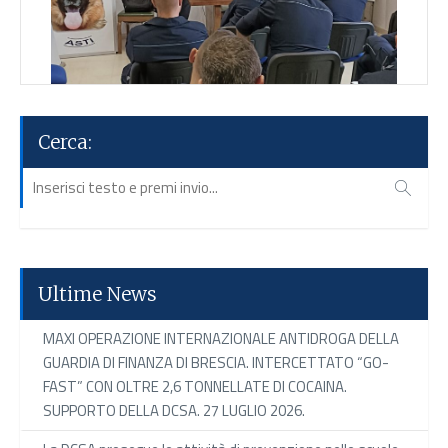
Cerca:
Ultime News
MAXI OPERAZIONE INTERNAZIONALE ANTIDROGA DELLA
GUARDIA DI FINANZA DI BRESCIA. INTERCETTATO “GO-
FAST” CON OLTRE 2,6 TONNELLATE DI COCAINA.
SUPPORTO DELLA DCSA. 27 LUGLIO 2026.