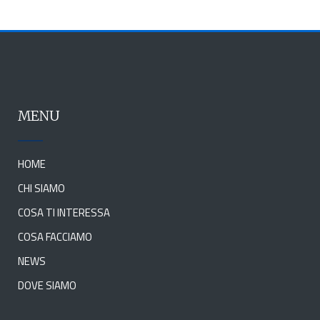
MENU
HOME
CHI SIAMO
COSA TI INTERESSA
COSA FACCIAMO
NEWS
DOVE SIAMO