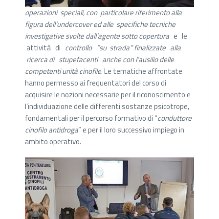
operazioni speciali, con particolare riferimento alla
figura dell’undercover ed alle specifiche tecniche
investigative svolte dall’agente sotto copertura
e le
attività di
controllo “su strada” finalizzate alla
ricerca di stupefacenti anche con l’ausilio delle
competenti unità cinofile
. Le tematiche affrontate
hanno permesso ai frequentatori del corso di
acquisire le nozioni necessarie per il riconoscimento e
l’individuazione delle differenti sostanze psicotrope,
fondamentali per il percorso formativo di “
conduttore
cinofilo antidroga
” e per il loro successivo impiego in
ambito operativo.