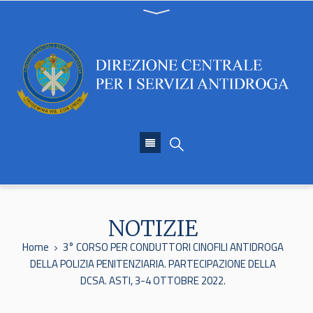
NOTIZIE
Home
3° CORSO PER CONDUTTORI CINOFILI ANTIDROGA
DELLA POLIZIA PENITENZIARIA. PARTECIPAZIONE DELLA
DCSA. ASTI, 3-4 OTTOBRE 2022.