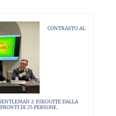
CONTRASTO AL
GENTLEMAN 2: ESEGUITE DALLA
FRONTI DI 25 PERSONE.