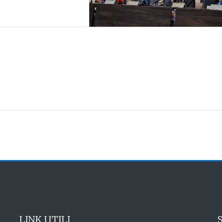
LINK UTILI