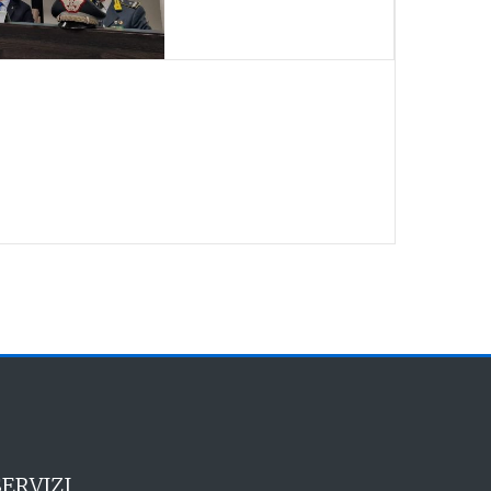
SERVIZI