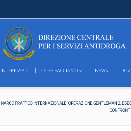
 INTERESSA
COSA FACCIAMO
NEWS
DOV
NARCOTRAFFICO INTERNAZIONALE, OPERAZIONE GENTLEMAN 2: ESEGUI
CONFRONTI