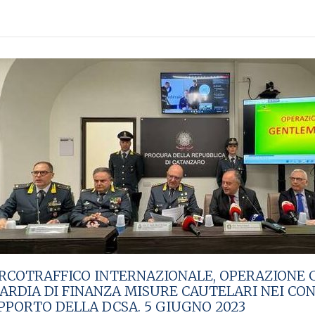
RCOTRAFFICO INTERNAZIONALE, OPERAZIONE 
ARDIA DI FINANZA MISURE CAUTELARI NEI CON
PPORTO DELLA DCSA. 5 GIUGNO 2023