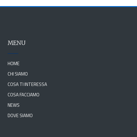
MENU
HOME
CHI SIAMO
COSA TI INTERESSA
COSA FACCIAMO
NEWS
DOVE SIAMO