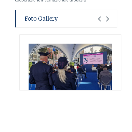
cooperazione internazionale di polizia.
Foto Gallery