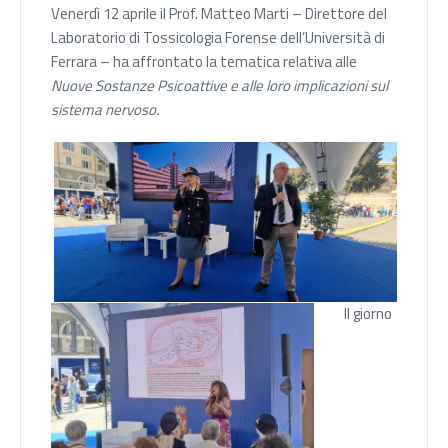
Venerdì 12 aprile il Prof. Matteo Marti – Direttore del
Laboratorio di Tossicologia Forense dell’Università di
Ferrara – ha affrontato la tematica relativa alle
Nuove Sostanze Psicoattive e alle loro implicazioni sul
sistema nervoso.
Il giorno