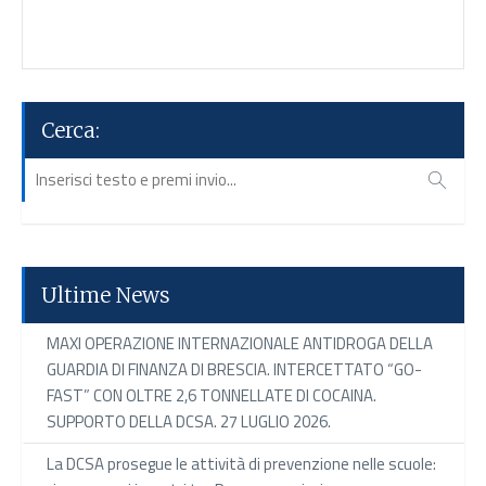
Cerca:
Ultime News
MAXI OPERAZIONE INTERNAZIONALE ANTIDROGA DELLA
GUARDIA DI FINANZA DI BRESCIA. INTERCETTATO “GO-
FAST” CON OLTRE 2,6 TONNELLATE DI COCAINA.
SUPPORTO DELLA DCSA. 27 LUGLIO 2026.
La DCSA prosegue le attività di prevenzione nelle scuole: