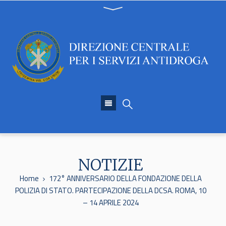
NOTIZIE
Home
172° ANNIVERSARIO DELLA FONDAZIONE DELLA
POLIZIA DI STATO. PARTECIPAZIONE DELLA DCSA. ROMA, 10
– 14 APRILE 2024