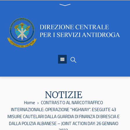
NOTIZIE
Home
CONTRASTO AL NARCOTRAFFICO
INTERNAZIONALE: OPERAZIONE “HIGHWAY”. ESEGUITE 43
MISURE CAUTELARI DALLA GUARDIA DI FINANZA DI BRESCIA E
DALLA POLIZIA ALBANESE – JOINT ACTION DAY: 26 GENNAIO