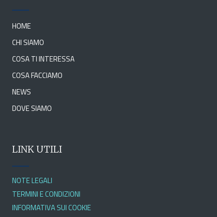
HOME
CHI SIAMO
COSA TI INTERESSA
COSA FACCIAMO
NEWS
DOVE SIAMO
LINK UTILI
NOTE LEGALI
TERMINI E CONDIZIONI
INFORMATIVA SUI COOKIE