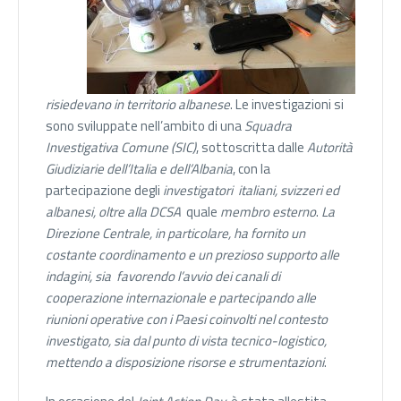
risiedevano in territorio albanese
. Le investigazioni si
sono sviluppate nell’ambito di una
Squadra
Investigativa Comune (SIC)
, sottoscritta dalle
Autorità
Giudiziarie dell’Italia e dell’Albania
, con la
partecipazione degli
investigatori italiani, svizzeri ed
albanesi, oltre alla DCSA
quale
membro esterno
.
La
Direzione Centrale, in particolare, ha fornito un
costante coordinamento e un prezioso supporto alle
indagini, sia favorendo l’avvio dei canali di
cooperazione internazionale e partecipando alle
riunioni operative con i Paesi coinvolti nel contesto
investigato, sia dal punto di vista tecnico-logistico,
mettendo a disposizione risorse e strumentazioni
.