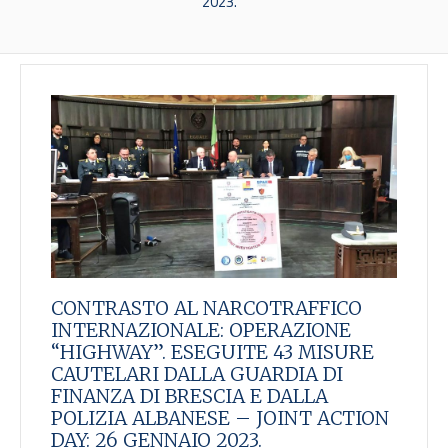
2023.
CONTRASTO AL NARCOTRAFFICO
INTERNAZIONALE: OPERAZIONE
“HIGHWAY”. ESEGUITE 43 MISURE
CAUTELARI DALLA GUARDIA DI
FINANZA DI BRESCIA E DALLA
POLIZIA ALBANESE – JOINT ACTION
DAY: 26 GENNAIO 2023.