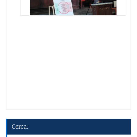
Cerca: