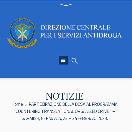
NOTIZIE
Home
PARTECIPAZIONE DELLA DCSA AL PROGRAMMA
“COUNTERING TRANSNATIONAL ORGANIZED CRIME” –
GARMISH, GERMANIA, 23 – 24 FEBBRAIO 2023.