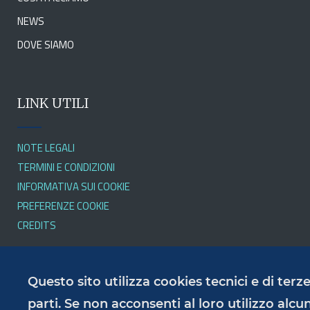
NEWS
DOVE SIAMO
LINK UTILI
NOTE LEGALI
TERMINI E CONDIZIONI
INFORMATIVA SUI COOKIE
PREFERENZE COOKIE
CREDITS
SERVIZI
Questo sito utilizza cookies tecnici e di terz
parti. Se non acconsenti al loro utilizzo alcu