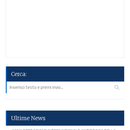
Cerca:
Ultime News