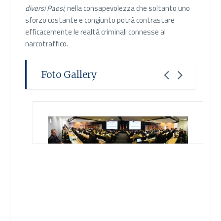
diversi Paesi
, nella consapevolezza che soltanto uno
sforzo costante e congiunto potrà contrastare
efficacemente le realtà criminali connesse al
narcotraffico.
Foto Gallery