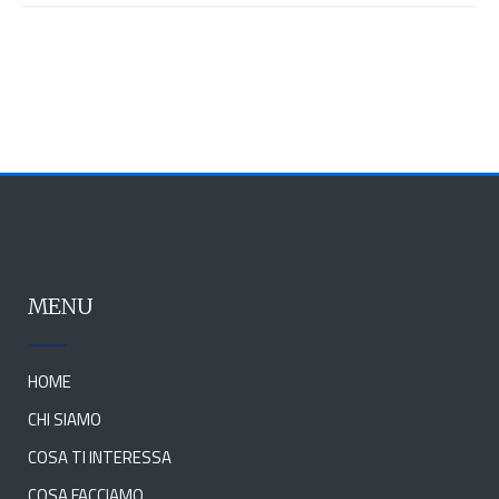
MENU
HOME
CHI SIAMO
COSA TI INTERESSA
COSA FACCIAMO