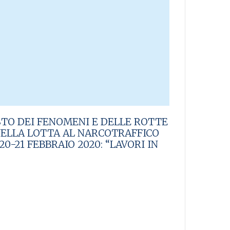
TO DEI FENOMENI E DELLE ROTTE
NELLA LOTTA AL NARCOTRAFFICO
20-21 FEBBRAIO 2020: “LAVORI IN