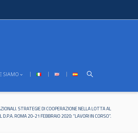
E SIAMO
ZIONALI. STRATEGIE DI COOPERAZIONE NELLA LOTTA AL
 D.P.A. ROMA 20-21 FEBBRAIO 2020: “LAVORI IN CORSO”.