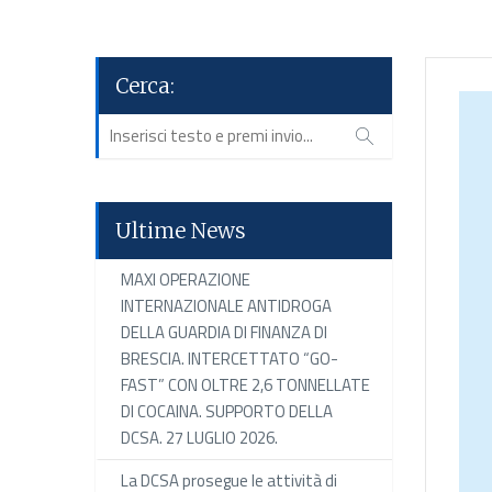
Cerca:
Ultime News
MAXI OPERAZIONE
INTERNAZIONALE ANTIDROGA
DELLA GUARDIA DI FINANZA DI
BRESCIA. INTERCETTATO “GO-
FAST” CON OLTRE 2,6 TONNELLATE
DI COCAINA. SUPPORTO DELLA
DCSA. 27 LUGLIO 2026.
La DCSA prosegue le attività di