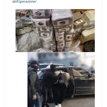
dell’operazione
)