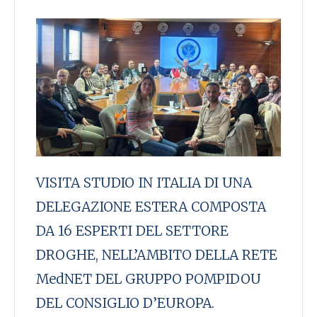
VISITA STUDIO IN ITALIA DI UNA
DELEGAZIONE ESTERA COMPOSTA
DA 16 ESPERTI DEL SETTORE
DROGHE, NELL’AMBITO DELLA RETE
MedNET DEL GRUPPO POMPIDOU
DEL CONSIGLIO D’EUROPA.