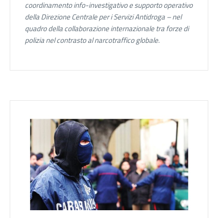
coordinamento info-investigativo e supporto operativo
della Direzione Centrale per i Servizi Antidroga – nel
quadro della collaborazione internazionale tra forze di
polizia nel contrasto al narcotraffico globale.