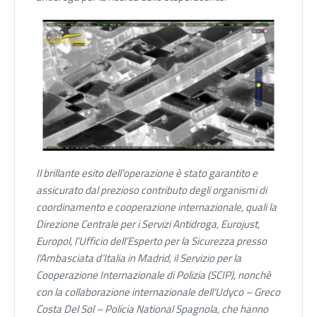
Il brillante esito dell’operazione
è stato garantito e
assicurato dal prezioso contributo degli organismi di
coordinamento e cooperazione internazionale, quali la
Direzione Centrale per i Servizi Antidroga, Eurojust,
Europol, l’Ufficio dell’Esperto per la Sicurezza presso
l’Ambasciata d’Italia in Madrid, il Servizio per la
Cooperazione Internazionale di Polizia (SCIP), nonchè
con la collaborazione internazionale dell’Udyco – Greco
Costa Del Sol – Policia National Spagnola, che hanno