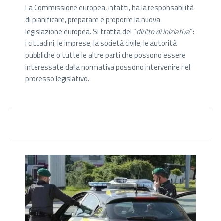
La Commissione europea, infatti, ha la responsabilità
di pianificare, preparare e proporre la nuova
legislazione europea. Si tratta del “
diritto di iniziativa
”:
i cittadini, le imprese, la società civile, le autorità
pubbliche o tutte le altre parti che possono essere
interessate dalla normativa possono intervenire nel
processo legislativo.