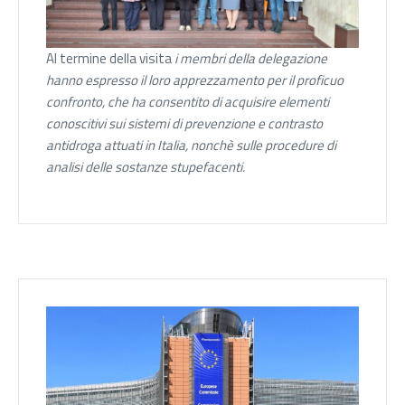
Al termine della visita
i membri della delegazione
hanno espresso il loro apprezzamento per il proficuo
confronto, che ha consentito di acquisire elementi
conoscitivi sui sistemi di prevenzione e contrasto
antidroga attuati in Italia, nonchè sulle procedure di
analisi delle sostanze stupefacenti.