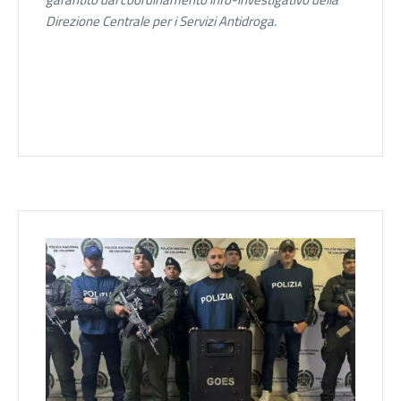
Direzione Centrale per i Servizi Antidroga.