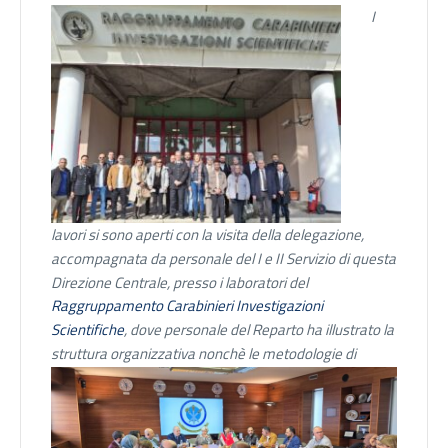
I
lavori si sono aperti con la visita della delegazione,
accompagnata da personale del I e II Servizio di questa
Direzione Centrale, presso i laboratori del
Raggruppamento Carabinieri Investigazioni
Scientifiche
, dove personale del Reparto ha illustrato la
struttura organizzativa
nonchè le metodologie di