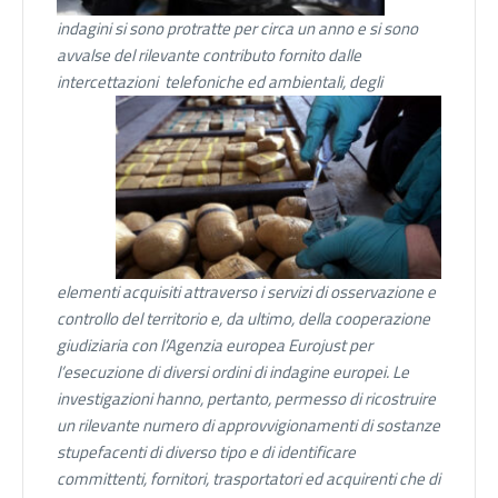
indagini si sono protratte per circa un anno e si sono
avvalse del rilevante contributo fornito dalle
intercettazioni
telefoniche ed ambientali, degli
elementi acquisiti attraverso i servizi di osservazione e
controllo del territorio e, da ultimo, della cooperazione
giudiziaria con l’Agenzia europea Eurojust per
l’esecuzione di diversi ordini di indagine europei. Le
investigazioni hanno, pertanto, permesso di ricostruire
un rilevante numero di approvvigionamenti di sostanze
stupefacenti di diverso tipo e di identificare
committenti, fornitori, trasportatori ed acquirenti che di