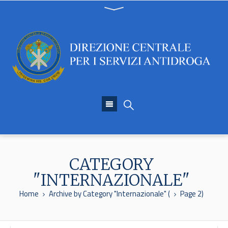
CATEGORY
"INTERNAZIONALE"
Home
Archive by Category "Internazionale" (
Page 2)